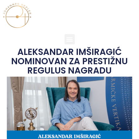
ALEKSANDAR IMŠIRAGIĆ
NOMINOVAN ZA PRESTIŽNU
REGULUS NAGRADU