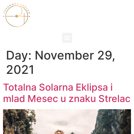
Day:
November 29,
2021
Totalna Solarna Eklipsa i
mlad Mesec u znaku Strelac