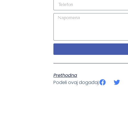
Prethodna
Podeli ovaj događaj: