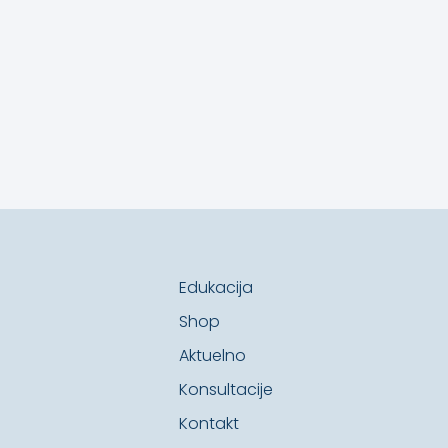
Edukacija
Shop
Aktuelno
Konsultacije
Kontakt