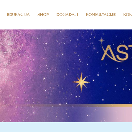
EDUKACIJA
SHOP
DOGAĐAJI
KONSULTACIJE
KON