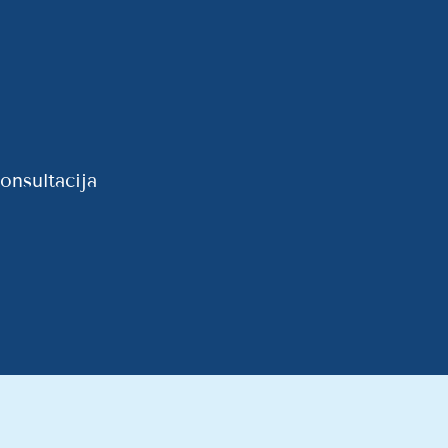
onsultacija