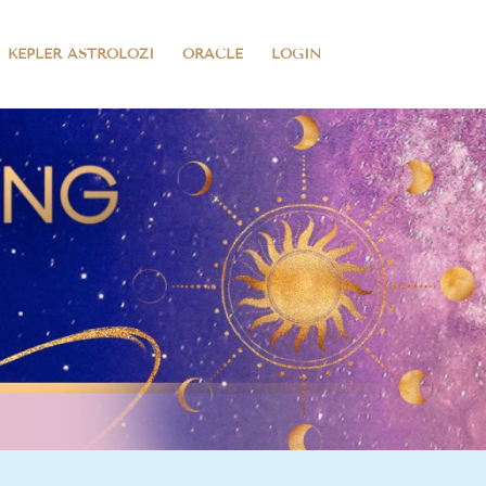
KEPLER ASTROLOZI
ORACLE
LOGIN