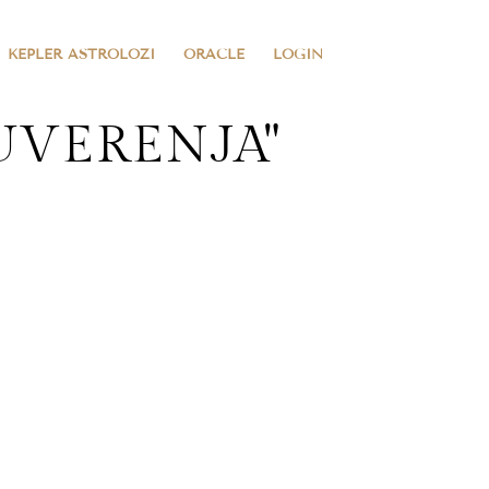
KEPLER ASTROLOZI
ORACLE
LOGIN
UVERENJA"