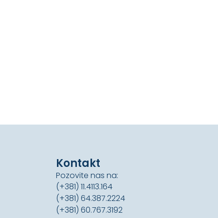
Kontakt
Pozovite nas na:
(+381) 11.4113.164
(+381) 64.387.2224
(+381) 60.767.3192