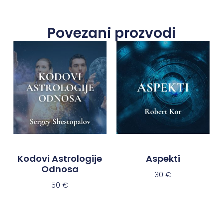
Povezani prozvodi
Kodovi Astrologije
Aspekti
Odnosa
30
€
50
€