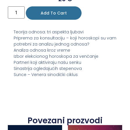
Add To Cart
Teorija odnosa: tri aspekta ljubavi
Priprema za konsultaciju – koji horoskopi su vam
potrebni za analizu jednog odnosa?
Analiza odnosa kroz vreme
Izbor elekcionog horoskopa za venčanje
Partneri koji aktiviraju našu senku
Sinastrija ogledajućih stepenova
Sunce – Venera sinodički ciklus
Povezani prozvodi