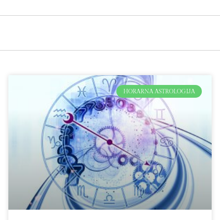
HORARNA ASTROLOGIJA