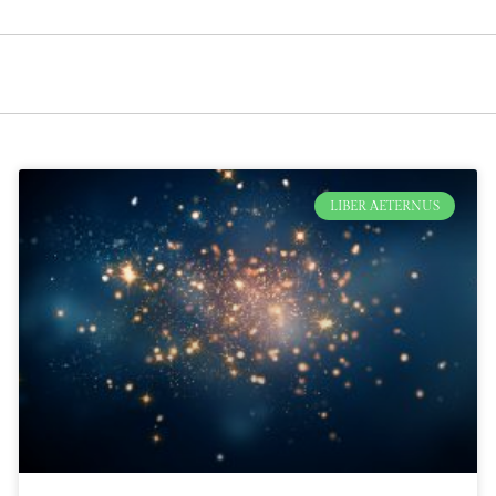
LIBER AETERNUS