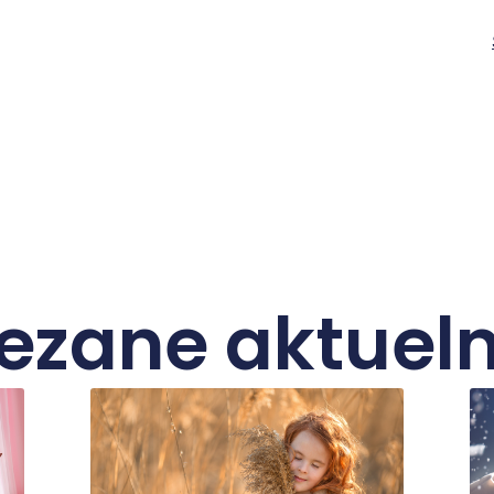
ezane aktueln