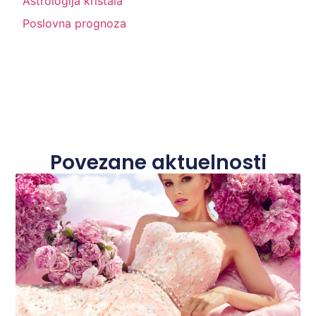
Astrologija kristala
Poslovna prognoza
Povezane aktuelnosti