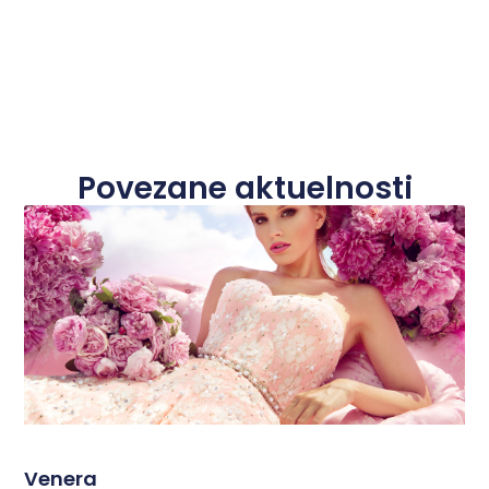
Povezane aktuelnosti
Venera