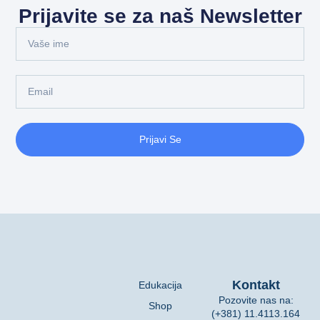
Prijavite se za naš Newsletter
Prijavi Se
Kontakt
Edukacija
Pozovite nas na:
Shop
(+381) 11.4113.164